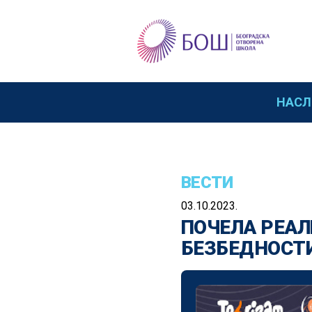
НАСЛ
ВЕСТИ
03.10.2023.
ПОЧЕЛА РЕАЛ
БЕЗБЕДНОСТИ